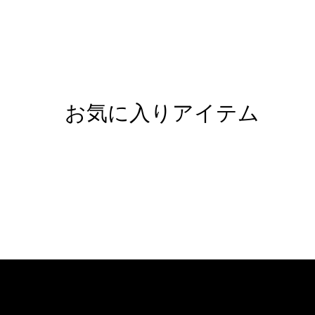
お気に入りアイテム