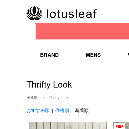
BRAND
MENS
Thrifty Look
HOME
>
Thrifty Look
おすすめ順
|
価格順
| 新着順