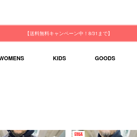
【送料無料キャンペーン中！8/31まで】
WOMENS
KIDS
GOODS