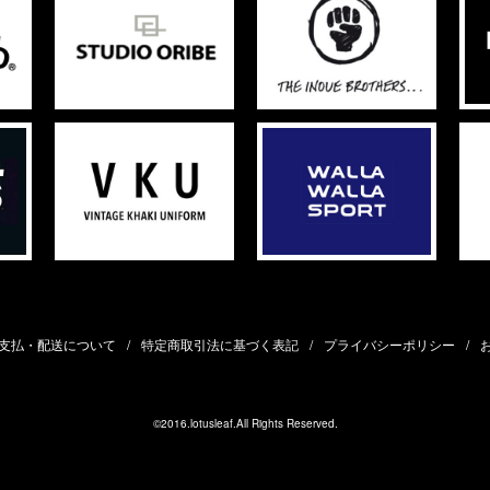
支払・配送について
特定商取引法に基づく表記
プライバシーポリシー
©2016.lotusleaf.All Rights Reserved.