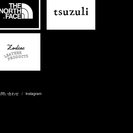
お問い合わせ
Instagram