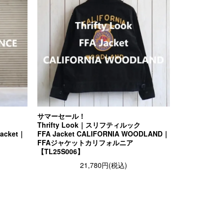
サマーセール！
Thrifty Look｜スリフティルック
Jacket｜
FFA Jacket CALIFORNIA WOODLAND｜
FFAジャケットカリフォルニア
【TL25S006】
21,780円(税込)