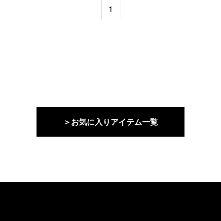
1
＞お気に入りアイテム一覧