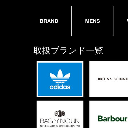
BRAND
MENS
取扱ブランド一覧