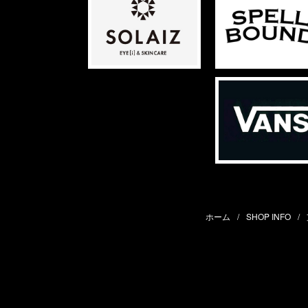
ホーム
SHOP INFO