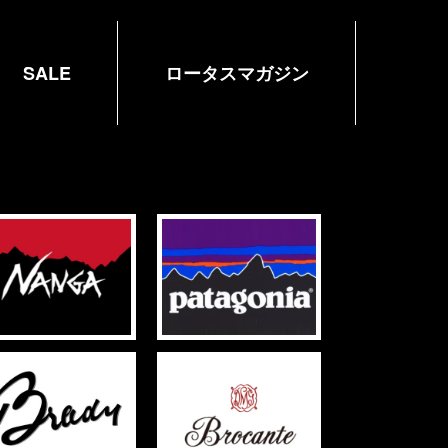
SALE
ロータスマガジン