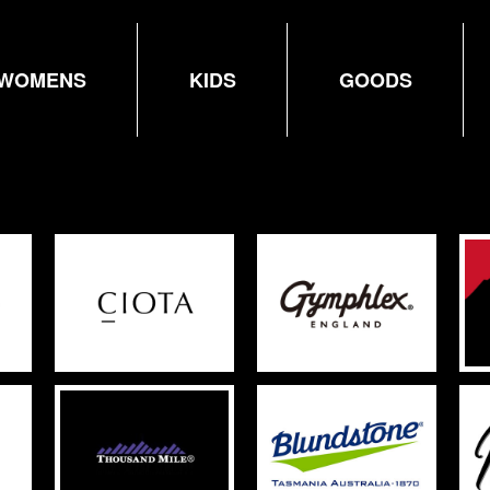
WOMENS
KIDS
GOODS