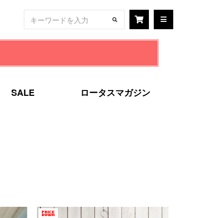
SALE
ロータスマガジン