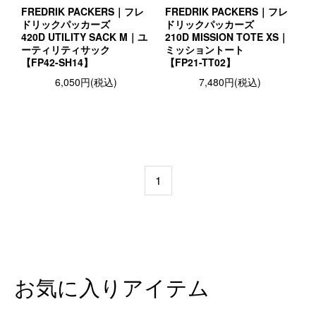
FREDRIK PACKERS｜フレ
FREDRIK PACKERS｜フレ
ドリックパッカーズ
ドリックパッカーズ
420D UTILITY SACK M｜ユ
210D MISSION TOTE XS｜
ーティリティサック
ミッショントート
【FP42-SH14】
【FP21-TT02】
6,050円(税込)
7,480円(税込)
1
お気に入りアイテム