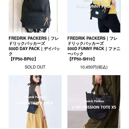
FREDRIK PACKERS｜フレ
FREDRIK PACKERS｜フレ
ドリックパッカーズ
ドリックパッカーズ
500D DAY PACK｜デイパッ
500D FUNNY PACK｜ファニ
ク
ーパック
【FP50-BP02】
【FP50-SH10】
SOLD OUT
10,450円(税込)