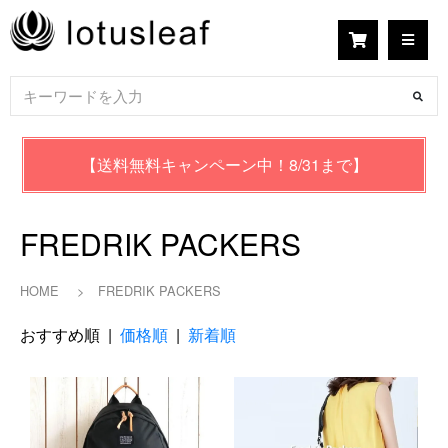
【送料無料キャンペーン中！8/31まで】
FREDRIK PACKERS
HOME
>
FREDRIK PACKERS
おすすめ順 |
価格順
|
新着順