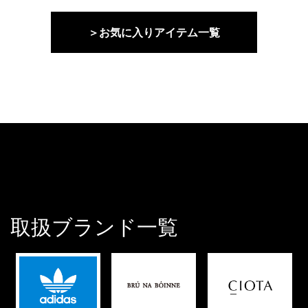
＞お気に入りアイテム一覧
取扱ブランド一覧