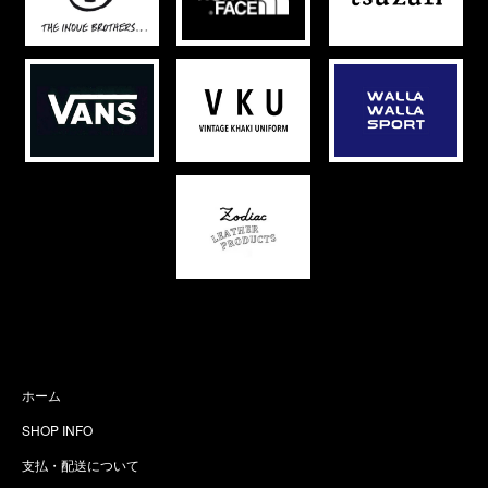
ホーム
SHOP INFO
支払・配送について