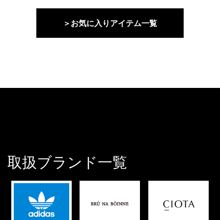
＞お気に入りアイテム一覧
取扱ブランド一覧