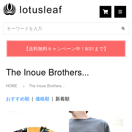
【送料無料キャンペーン中！8/31まで】
The Inoue Brothers...
HOME
>
The Inoue Brothers...
おすすめ順
|
価格順
| 新着順