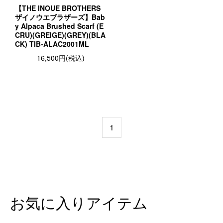
【THE INOUE BROTHERS
ザイノウエブラザーズ】Bab
y Alpaca Brushed Scarf (E
CRU)(GREIGE)(GREY)(BLA
CK) TIB-ALAC2001ML
16,500円(税込)
1
お気に入りアイテム