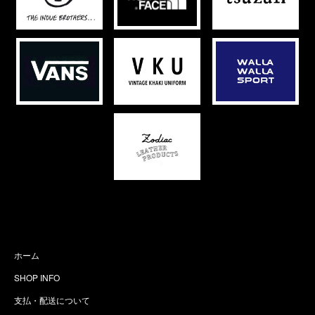
ホーム
SHOP INFO
支払・配送について