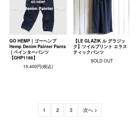
GO HEMP｜ゴーヘンプ
【LE GLAZIK ル グラジッ
Hemp Denim Painter Pants
ク】ツイルプリント エラス
｜ペインターパンツ
ティックパンツ
【GHP1186】
SOLD OUT
15,400円(税込)
1
2
3
次へ >