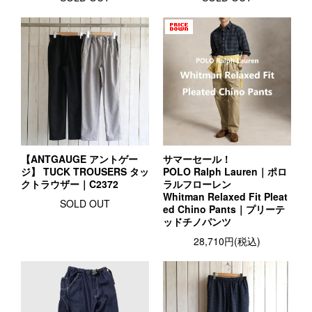
【ANTGAUGE アントゲー
サマーセール！
ジ】 TUCK TROUSERS タッ
POLO Ralph Lauren｜ポロ
クトラウザー｜C2372
ラルフローレン
Whitman Relaxed Fit Pleat
SOLD OUT
ed Chino Pants｜プリーテ
ッドチノパンツ
28,710円(税込)