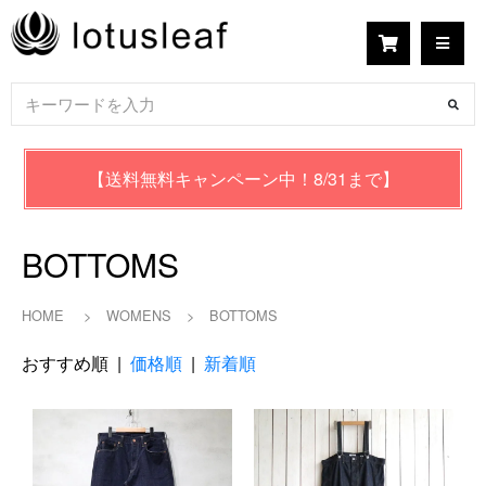
【送料無料キャンペーン中！8/31まで】
BOTTOMS
HOME
>
WOMENS
>
BOTTOMS
おすすめ順 |
価格順
|
新着順