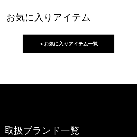
お気に入りアイテム
＞お気に入りアイテム一覧
取扱ブランド一覧