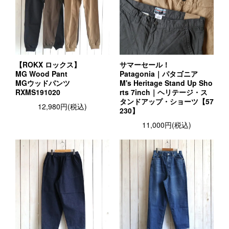
【ROKX ロックス】
サマーセール！
MG Wood Pant
Patagonia｜パタゴニア
MGウッドパンツ
M's Heritage Stand Up Sho
RXMS191020
rts 7inch｜ヘリテージ・ス
タンドアップ・ショーツ【57
12,980円(税込)
230】
11,000円(税込)