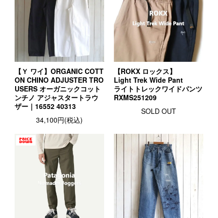
【Ｙ ワイ】ORGANIC COTT
【ROKX ロックス】
ON CHINO ADJUSTER TRO
Light Trek Wide Pant
USERS オーガニックコット
ライトトレックワイドパンツ
ンチノ アジャスタートラウ
RXMS251209
ザー｜16552 40313
SOLD OUT
34,100円(税込)