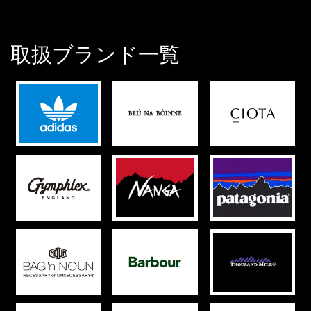
取扱ブランド一覧