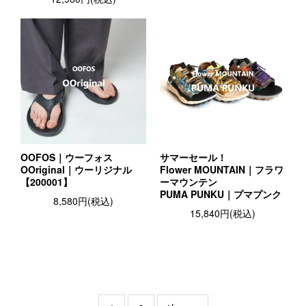
OOFOS｜ウーフォス
サマーセール！
OOriginal｜ウーリジナル
Flower MOUNTAIN｜フラワ
【200001】
ーマウンテン
PUMA PUNKU｜プマプンク
8,580円(税込)
15,840円(税込)