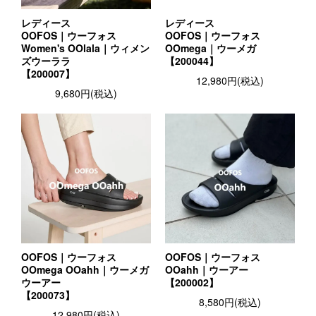
レディース
レディース
OOFOS｜ウーフォス
OOFOS｜ウーフォス
Women's OOlala｜ウィメン
OOmega｜ウーメガ
ズウーララ
【200044】
【200007】
12,980円(税込)
9,680円(税込)
OOFOS｜ウーフォス
OOFOS｜ウーフォス
OOmega OOahh｜ウーメガ
OOahh｜ウーアー
ウーアー
【200002】
【200073】
8,580円(税込)
12,980円(税込)