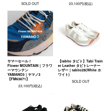
SOLD OUT
23,100円(税込)
サマーセール！
【tabito タビト】Tabi Train
Flower MOUNTAIN｜フラワ
er Leather タビトレーナー
ーマウンテン
レザー｜tabito28(White ホ
YAMANO3｜ヤマノ3
ワイト)
【FM63671】
SOLD OUT
23,100円(税込)