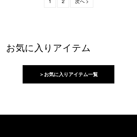
1
2
次へ >
お気に入りアイテム
＞お気に入りアイテム一覧