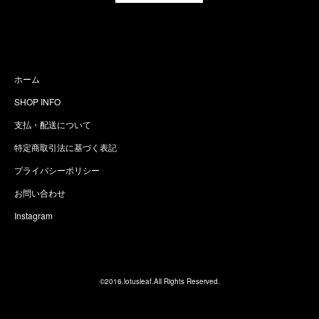
ホーム
SHOP INFO
支払・配送について
特定商取引法に基づく表記
プライバシーポリシー
お問い合わせ
Instagram
©2016.lotusleaf.All Rights Reserved.