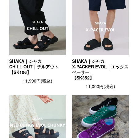
SHAKA｜シャカ
SHAKA｜シャカ
CHILL OUT｜チルアウト
X-PACKER EVOL｜エックス
【SK106】
ペーサー
【SK352】
11,990円(税込)
11,000円(税込)