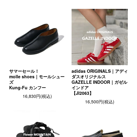
サマーセール！
adidas ORIGINALS｜アディ
molle shoes｜モールシュー
ダスオリジナルス
ズ
GAZELLE INDOOR｜ガゼル
Kung-Fu カンフー
インドア
【JI2063】
16,830円(税込)
16,500円(税込)