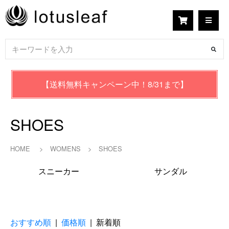
【送料無料キャンペーン中！8/31まで】
SHOES
HOME
>
WOMENS
>
SHOES
スニーカー
サンダル
おすすめ順
|
価格順
| 新着順