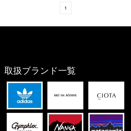
1
取扱ブランド一覧