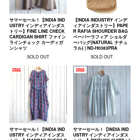
サマーセール！【INDIA IND
【INDIA INDUSTRY インデ
USTRY インディアインダス
ィアインダストリー】PAPE
トリー】FINE LINE CHECK
R RAFIA SHOURDER BAG
CARDIGAN SHIRT ファイン
ペーパーラフィア ショルダ
ラインチェック カーディガ
ーバッグ(NATURAL ナチュ
ンシャツ
ラル) | ND-H0383PRA
SOLD OUT
SOLD OUT
サマーセール！【INDIA IND
サマーセール！【INDIA IND
USTRY インディアインダス
USTRY インディアインダス