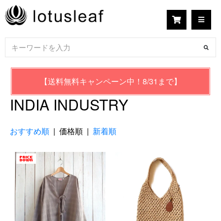
【送料無料キャンペーン中！8/31まで】
INDIA INDUSTRY
おすすめ順
| 価格順 |
新着順