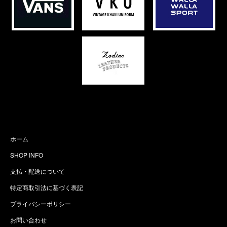
ホーム
SHOP INFO
支払・配送について
特定商取引法に基づく表記
プライバシーポリシー
お問い合わせ