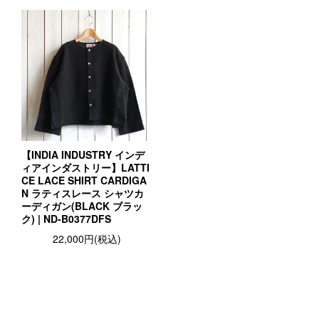
【INDIA INDUSTRY インデ
ィアインダストリー】LATTI
CE LACE SHIRT CARDIGA
N ラティスレース シャツカ
ーディガン(BLACK ブラッ
ク) | ND-B0377DFS
22,000円(税込)