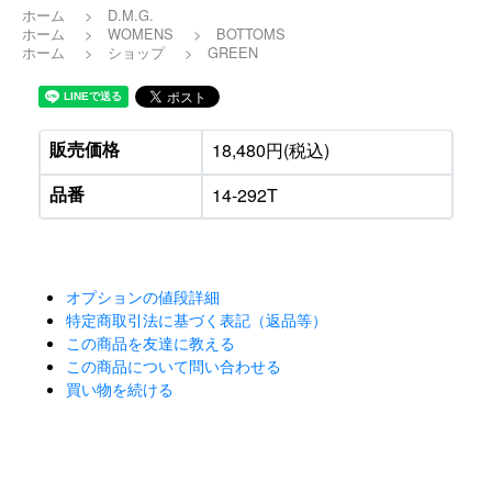
ホーム
>
D.M.G.
ホーム
>
WOMENS
>
BOTTOMS
ホーム
>
ショップ
>
GREEN
販売価格
18,480円(税込)
品番
14-292T
オプションの値段詳細
特定商取引法に基づく表記（返品等）
この商品を友達に教える
この商品について問い合わせる
買い物を続ける