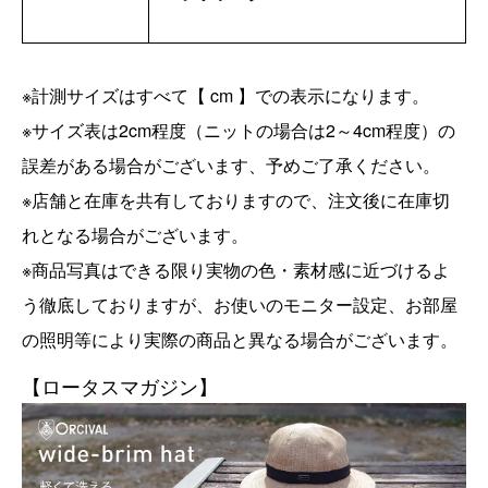
※計測サイズはすべて【 cm 】での表示になります。
※サイズ表は2cm程度（ニットの場合は2～4cm程度）の
誤差がある場合がございます、予めご了承ください。
※店舗と在庫を共有しておりますので、注文後に在庫切
れとなる場合がございます。
※商品写真はできる限り実物の色・素材感に近づけるよ
う徹底しておりますが、お使いのモニター設定、お部屋
の照明等により実際の商品と異なる場合がございます。
【ロータスマガジン】