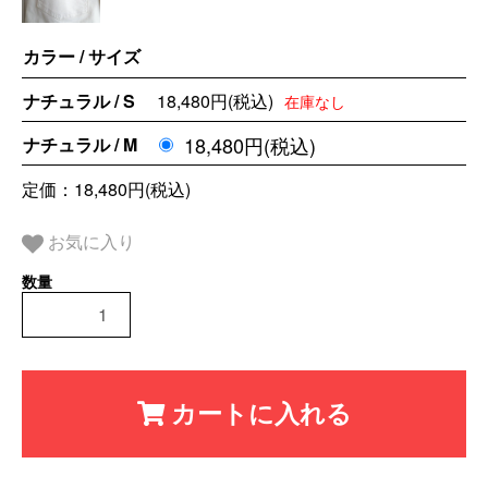
カラー / サイズ
ナチュラル / S
18,480円(税込)
在庫なし
18,480円(税込)
ナチュラル / M
定価：18,480円(税込)
お気に入り
カートに入れる