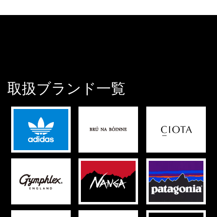
取扱ブランド一覧