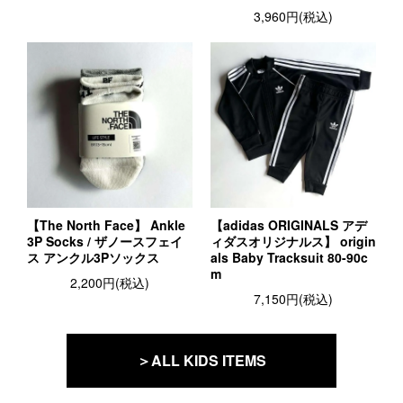
3,960円(税込)
【The North Face】 Ankle
【adidas ORIGINALS アデ
3P Socks / ザノースフェイ
ィダスオリジナルス】 origin
ス アンクル3Pソックス
als Baby Tracksuit 80-90c
m
2,200円(税込)
7,150円(税込)
＞ALL KIDS ITEMS