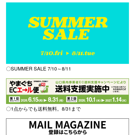
〇SUMMER SALE 7/10～8/11
〇1点からでも送料無料。8/31まで