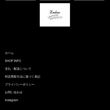
ホーム
SHOP INFO
支払・配送について
特定商取引法に基づく表記
プライバシーポリシー
お問い合わせ
Instagram