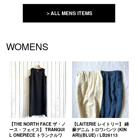
＞ALL MENS ITEMS
WOMENS
【THE NORTH FACE ザ・ノ
【LAITERIE レイトリー】 綿
ース・フェイス】 TRANQUI
麻デニム トロワパンツ (KIN
L ONEPIECE トランクルワ
ARI)(BLUE) / LB26113