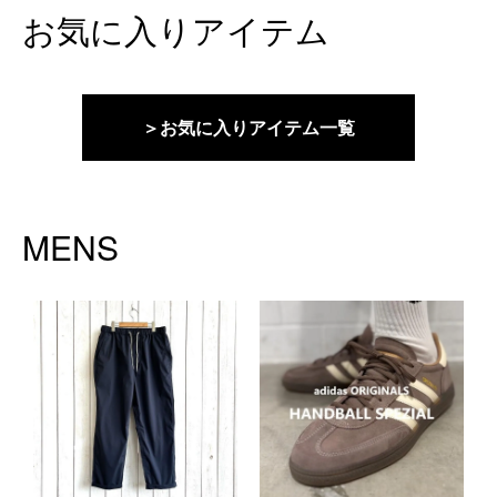
お気に入りアイテム
＞お気に入りアイテム一覧
MENS