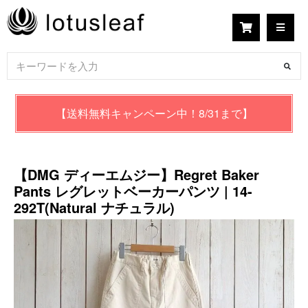
【送料無料キャンペーン中！8/31まで】
【DMG ディーエムジー】Regret Baker
Pants レグレットベーカーパンツ | 14-
292T(Natural ナチュラル)