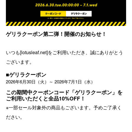
ゲリラクーポン第二弾！開催のお知らせ！
いつも[lotusleaf.net]をご利用いただき、誠にありがとう
ございます。
■ゲリラクーポン
2026年6月30日（火）～ 2026年7月1日（水）
この期間中クーポンコード「
ゲリラクーポン
」を
ご利用いただくと全品10%OFF！
※一部セール対象外の商品もございます。予めご了承く
ださい。