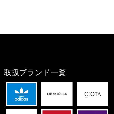
取扱ブランド一覧