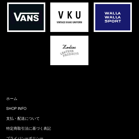
ホーム
SHOP INFO
支払・配送について
特定商取引法に基づく表記
プライバシーポリシー