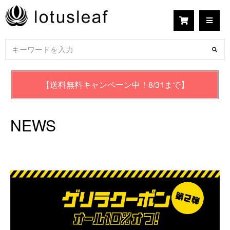
【送料無料キャンペーン中！8/31まで】
NEWS