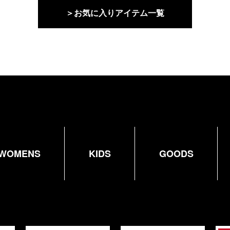
＞お気に入りアイテム一覧
WOMENS
KIDS
GOODS