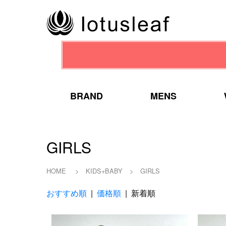
BRAND
MENS
GIRLS
HOME
>
KIDS+BABY
>
GIRLS
おすすめ順
|
価格順
| 新着順