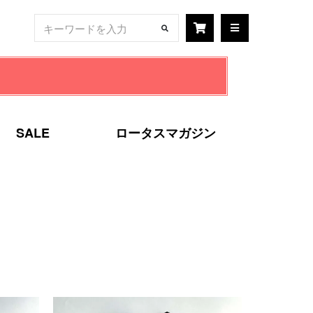
SALE
ロータスマガジン