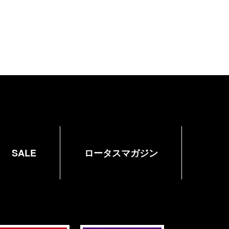
SALE
ロータスマガジン