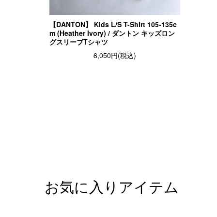
【DANTON】 Kids L/S T-Shirt 105-135c
m (Heather Ivory) / ダントン キッズロン
グスリーブTシャツ
6,050円(税込)
お気に入りアイテム