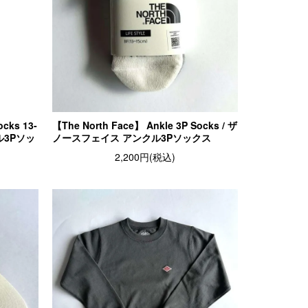
ocks 13-
【The North Face】 Ankle 3P Socks / ザ
ル3Pソッ
ノースフェイス アンクル3Pソックス
2,200円(税込)