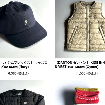
phlex ジムフレックス】 キッズロ
【DANTON ダントン】 KIDS INN
52-56cm (Navy)
N VEST 105-135cm (Oyster)
6,380円(税込)
11,550円(税込)