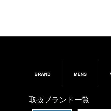
BRAND
MENS
取扱ブランド一覧