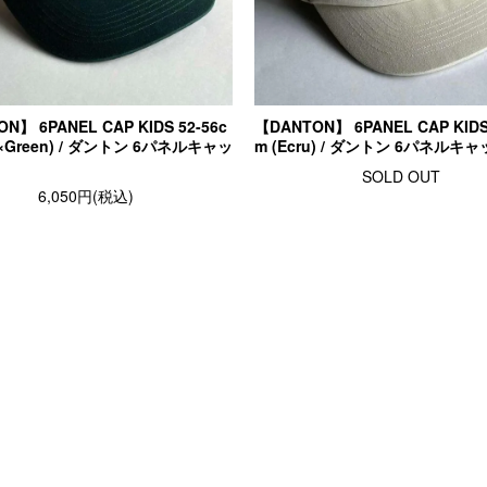
N】 6PANEL CAP KIDS 52-56c
【DANTON】 6PANEL CAP KIDS 
u×Green) / ダントン 6パネルキャッ
m (Ecru) / ダントン 6パネルキ
SOLD OUT
6,050円(税込)