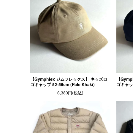
【Gymphlex ジムフレックス】 キッズロ
【Gym
ゴキャップ 52-56cm (Pale Khaki)
ゴキャップ 
6,380円(税込)