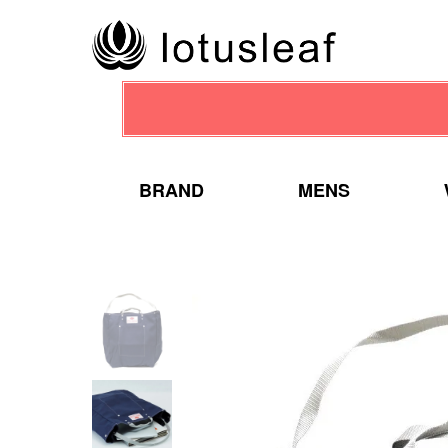
BRAND
MENS