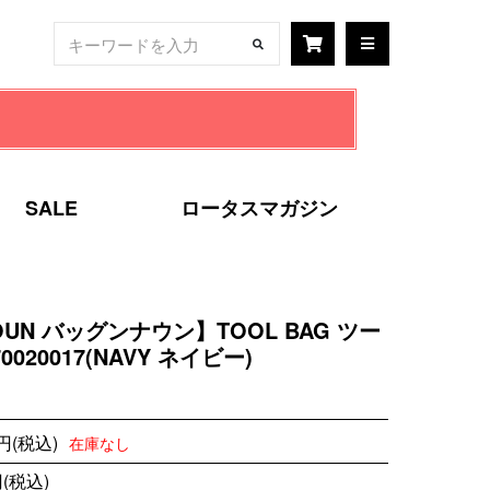
SALE
ロータスマガジン
NOUN バッグンナウン】TOOL BAG ツー
020017(NAVY ネイビー)
0円(税込)
在庫なし
円(税込)