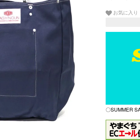
お気に入り
〇SUMMER SAL