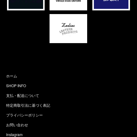
ホーム
SHOP INFO
支払・配送について
特定商取引法に基づく表記
プライバシーポリシー
お問い合わせ
Instagram