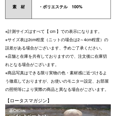
素 材
・ポリエステル 100%
※計測サイズはすべて【 cm 】での表示になります。
※サイズ表は2cm程度（ニットの場合は2～4cm程度）の
誤差がある場合がございます、予めご了承ください。
※店舗と在庫を共有しておりますので、注文後に在庫切
れとなる場合がございます。
※商品写真はできる限り実物の色・素材感に近づけるよ
う徹底しておりますが、お使いのモニター設定、お部屋
の照明等により実際の商品と異なる場合がございます。
【ロータスマガジン】