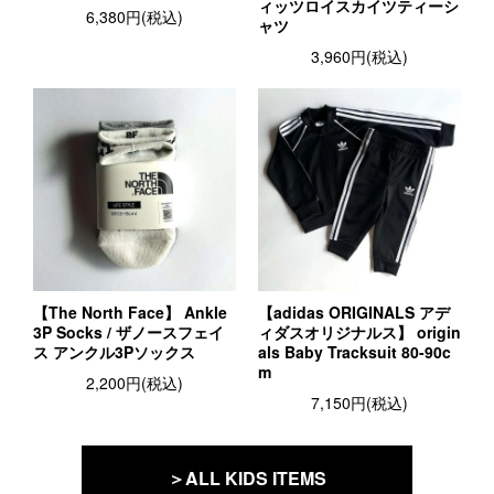
ィッツロイスカイツティーシ
6,380円(税込)
ャツ
3,960円(税込)
【The North Face】 Ankle
【adidas ORIGINALS アデ
3P Socks / ザノースフェイ
ィダスオリジナルス】 origin
ス アンクル3Pソックス
als Baby Tracksuit 80-90c
m
2,200円(税込)
7,150円(税込)
＞ALL KIDS ITEMS