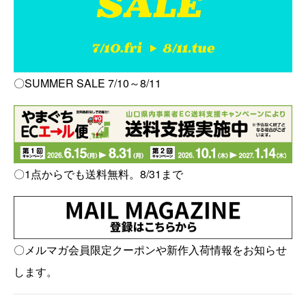
〇SUMMER SALE 7/10～8/11
〇1点からでも送料無料。8/31まで
〇メルマガ会員限定クーポンや新作入荷情報をお知らせ
します。