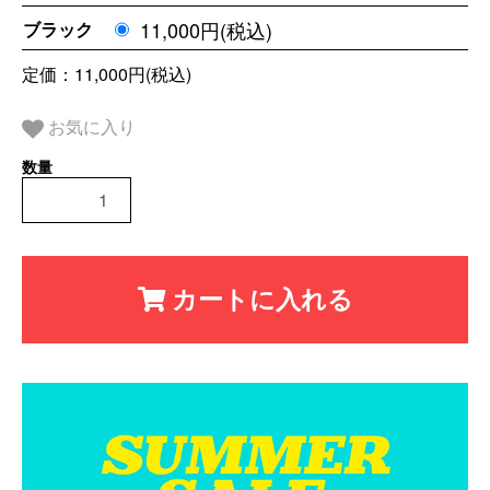
11,000円(税込)
ブラック
定価：11,000円(税込)
お気に入り
カートに入れる