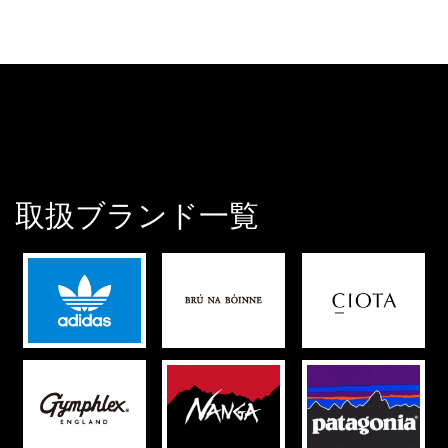
取扱ブランド一覧