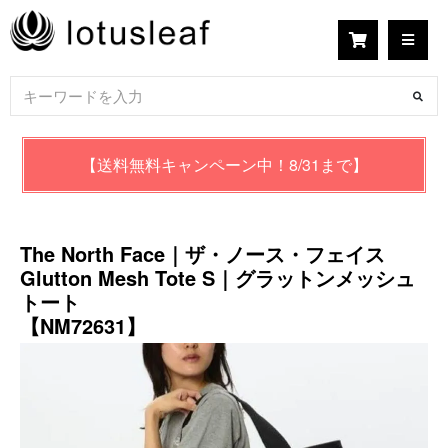
【送料無料キャンペーン中！8/31まで】
The North Face｜ザ・ノース・フェイス
Glutton Mesh Tote S｜グラットンメッシュ
トート
【NM72631】