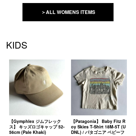
＞ALL WOMENS ITEMS
KIDS
【Gymphlex ジムフレック
【Patagonia】 Baby Fitz R
ス】 キッズロゴキャップ 52-
oy Skies T-Shirt 18M-5T (U
56cm (Pale Khaki)
DNL) / パタゴニア ベビーフ