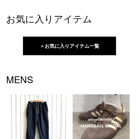
お気に入りアイテム
＞お気に入りアイテム一覧
MENS