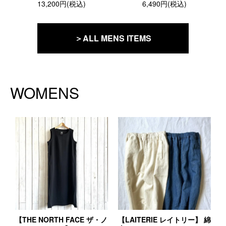
13,200円(税込)
6,490円(税込)
＞ALL MENS ITEMS
WOMENS
【THE NORTH FACE ザ・ノ
【LAITERIE レイトリー】 綿