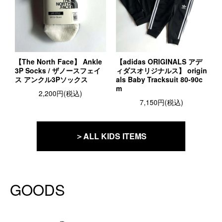
【The North Face】 Ankle
【adidas ORIGINALS アデ
3P Socks / ザノースフェイ
ィダスオリジナルス】 origin
ス アンクル3Pソックス
als Baby Tracksuit 80-90c
m
2,200円(税込)
7,150円(税込)
＞ALL KIDS ITEMS
GOODS