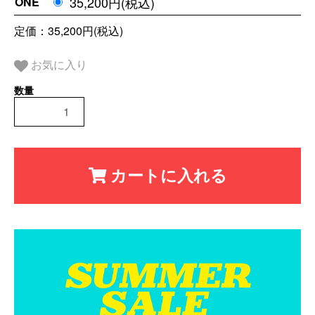
35,200円(税込)
ONE
定価：35,200円(税込)
お気に入り
カートに入れる