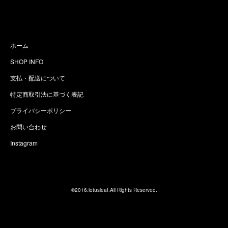
ホーム
SHOP INFO
支払・配送について
特定商取引法に基づく表記
プライバシーポリシー
お問い合わせ
Instagram
©2016.lotusleaf.All Rights Reserved.