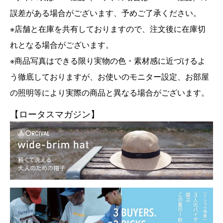
誤差がある場合がございます、予めご了承ください。
※店舗と在庫を共有しておりますので、注文後に在庫切
れとなる場合がございます。
※商品写真はできる限り実物の色・素材感に近づけるよ
う徹底しておりますが、お使いのモニター設定、お部屋
の照明等により実際の商品と異なる場合がございます。
【ロータスマガジン】