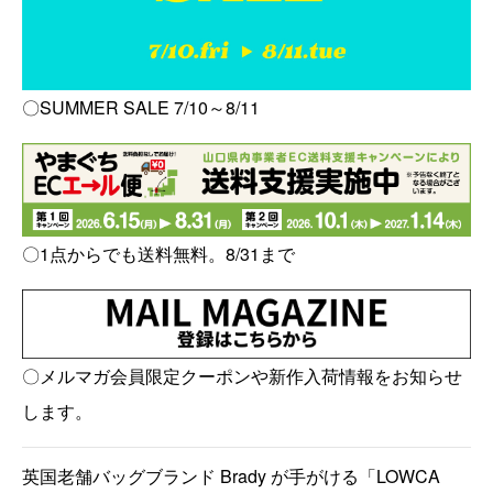
〇SUMMER SALE 7/10～8/11
〇1点からでも送料無料。8/31まで
〇メルマガ会員限定クーポンや新作入荷情報をお知らせ
します。
英国老舗バッグブランド Brady が手がける「LOWCA