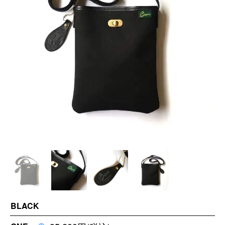
BLACK