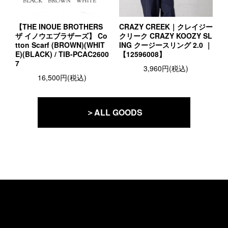
【THE INOUE BROTHERS
CRAZY CREEK｜クレイジー
ザ イノウエブラザーズ】 Co
クリーク CRAZY KOOZY SL
tton Scarf (BROWN)(WHIT
ING クージースリング 2.0 ｜
E)(BLACK) / TIB-PCAC2600
【12596008】
7
3,960円(税込)
16,500円(税込)
＞ALL GOODS