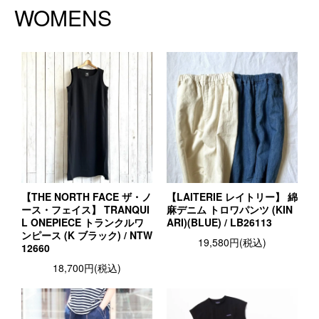
WOMENS
【THE NORTH FACE ザ・ノ
【LAITERIE レイトリー】 綿
ース・フェイス】 TRANQUI
麻デニム トロワパンツ (KIN
L ONEPIECE トランクルワ
ARI)(BLUE) / LB26113
ンピース (K ブラック) / NTW
19,580円(税込)
12660
18,700円(税込)