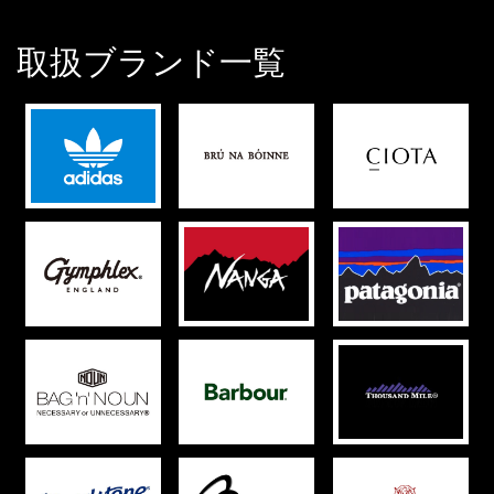
取扱ブランド一覧