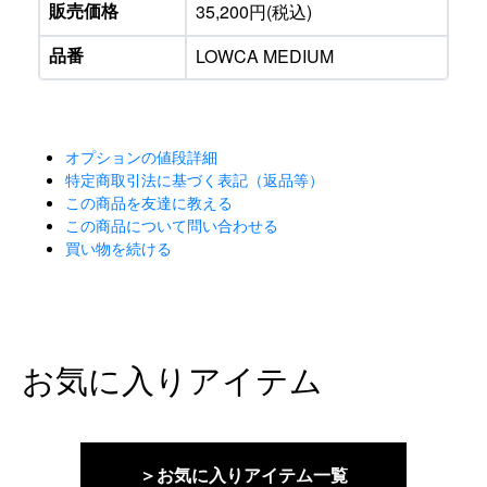
販売価格
35,200円(税込)
品番
LOWCA MEDIUM
オプションの値段詳細
特定商取引法に基づく表記（返品等）
この商品を友達に教える
この商品について問い合わせる
買い物を続ける
お気に入りアイテム
＞お気に入りアイテム一覧