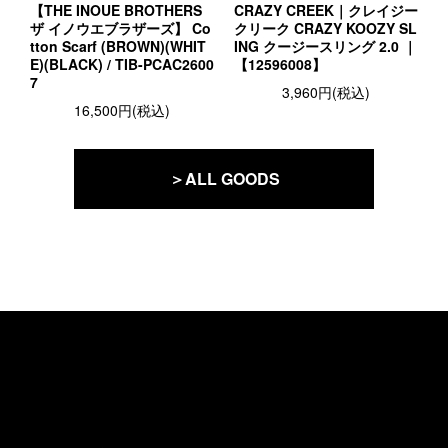
【THE INOUE BROTHERS
CRAZY CREEK｜クレイジー
ザ イノウエブラザーズ】 Co
クリーク CRAZY KOOZY SL
tton Scarf (BROWN)(WHIT
ING クージースリング 2.0 ｜
E)(BLACK) / TIB-PCAC2600
【12596008】
7
3,960円(税込)
16,500円(税込)
＞ALL GOODS