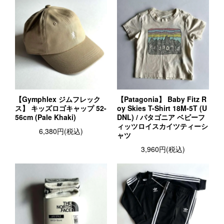
【Gymphlex ジムフレック
【Patagonia】 Baby Fitz R
ス】 キッズロゴキャップ 52-
oy Skies T-Shirt 18M-5T (U
56cm (Pale Khaki)
DNL) / パタゴニア ベビーフ
ィッツロイスカイツティーシ
6,380円(税込)
ャツ
3,960円(税込)