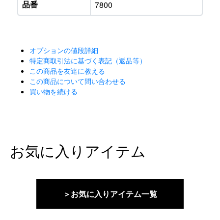
品番
7800
オプションの値段詳細
特定商取引法に基づく表記（返品等）
この商品を友達に教える
この商品について問い合わせる
買い物を続ける
お気に入りアイテム
＞お気に入りアイテム一覧