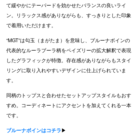
て緩やかにテーパードを効かせたバランスの良いライ
ン。リラックス感がありながらも、すっきりとした印象
で着用いただけます。
“MGT”は勾玉（まがたま）を意味し、ブルーナボインの
代表的なルーラブーラ柄をペイズリーの拡大解釈で表現
したグラフィックが特徴。存在感がありながらもスタイ
リングに取り入れやすいデザインに仕上げられていま
す。
同柄のトップスと合わせたセットアップスタイルもおす
すめ。コーディネートにアクセントを加えてくれる一本
です。
ブルーナボインはコチラ
▶