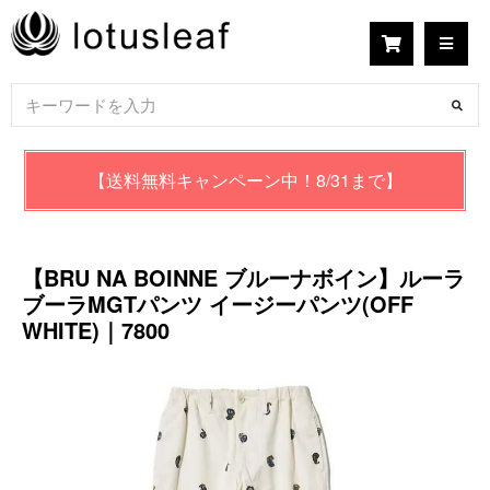
【送料無料キャンペーン中！8/31まで】
【BRU NA BOINNE ブルーナボイン】ルーラ
ブーラMGTパンツ イージーパンツ(OFF
WHITE)｜7800