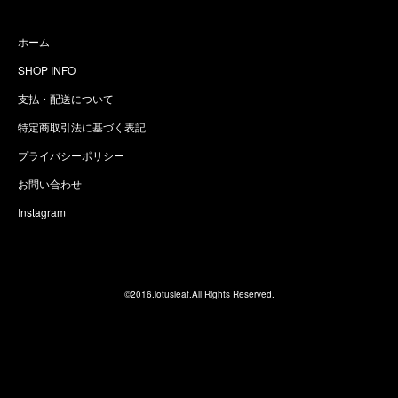
ホーム
SHOP INFO
支払・配送について
特定商取引法に基づく表記
プライバシーポリシー
お問い合わせ
Instagram
©2016.lotusleaf.All Rights Reserved.