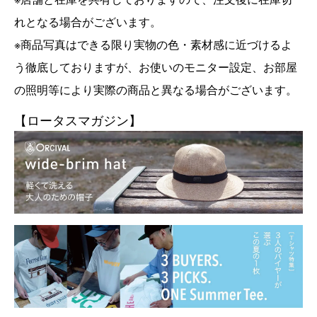
れとなる場合がございます。
※商品写真はできる限り実物の色・素材感に近づけるよ
う徹底しておりますが、お使いのモニター設定、お部屋
の照明等により実際の商品と異なる場合がございます。
【ロータスマガジン】