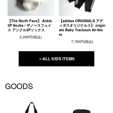
【The North Face】 Ankle
【adidas ORIGINALS アデ
3P Socks / ザノースフェイ
ィダスオリジナルス】 origin
ス アンクル3Pソックス
als Baby Tracksuit 80-90c
m
2,200円(税込)
7,150円(税込)
＞ALL KIDS ITEMS
GOODS