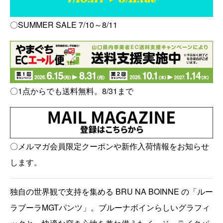
〇SUMMER SALE 7/10～8/11
〇1点からでも送料無料。8/31まで
〇メルマガ会員限定クーポンや新作入荷情報をお知らせ
します。
独自の世界観で支持を集める BRU NA BOINNE の「ルー
ラブーラMGTパンツ」。ブルーナボインらしいグラフィ