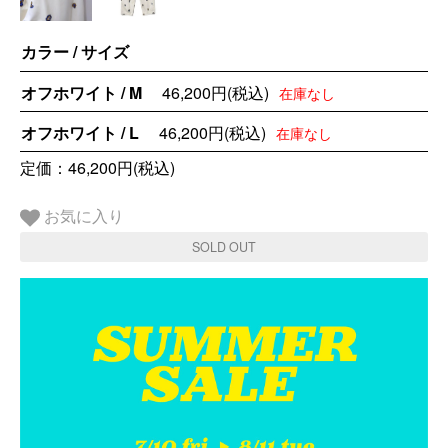
カラー / サイズ
オフホワイト / M
46,200円(税込)
在庫なし
オフホワイト / L
46,200円(税込)
在庫なし
定価：46,200円(税込)
お気に入り
SOLD OUT