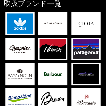
取扱ブランド一覧