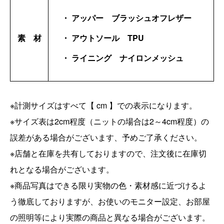
・ アッパー ブラッシュオフレザー
素 材
・ アウトソール TPU
・ ライニング ナイロンメッシュ
※計測サイズはすべて【 cm 】での表示になります。
※サイズ表は2cm程度（ニットの場合は2～4cm程度）の
誤差がある場合がございます、予めご了承ください。
※店舗と在庫を共有しておりますので、注文後に在庫切
れとなる場合がございます。
※商品写真はできる限り実物の色・素材感に近づけるよ
う徹底しておりますが、お使いのモニター設定、お部屋
の照明等により実際の商品と異なる場合がございます。