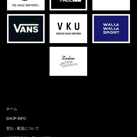
ホーム
SHOP INFO
支払・配送について