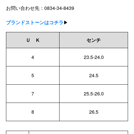
お問い合わせ先：0834-34-8439
ブランドストーンはコチラ
▶
Ｕ Ｋ
センチ
4
23.5-24.0
5
24.5
7
25.5-26.0
8
26.5