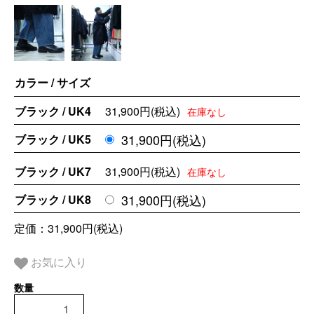
カラー / サイズ
ブラック / UK4
31,900円(税込)
在庫なし
31,900円(税込)
ブラック / UK5
ブラック / UK7
31,900円(税込)
在庫なし
31,900円(税込)
ブラック / UK8
定価：31,900円(税込)
お気に入り