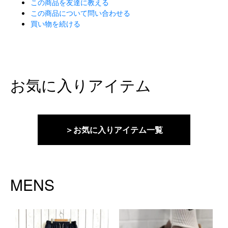
この商品を友達に教える
この商品について問い合わせる
買い物を続ける
お気に入りアイテム
＞お気に入りアイテム一覧
MENS