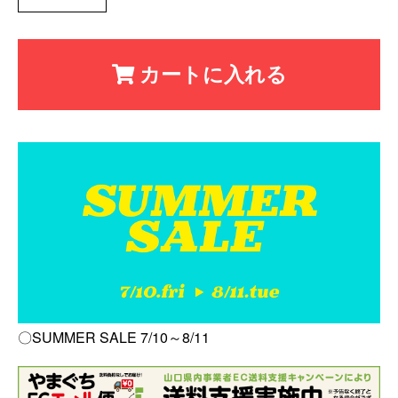
カートに入れる
〇SUMMER SALE 7/10～8/11