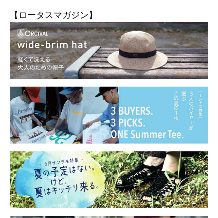
【ロータスマガジン】