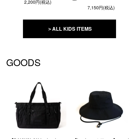
2,200円(税込)
7,150円(税込)
＞ALL KIDS ITEMS
GOODS