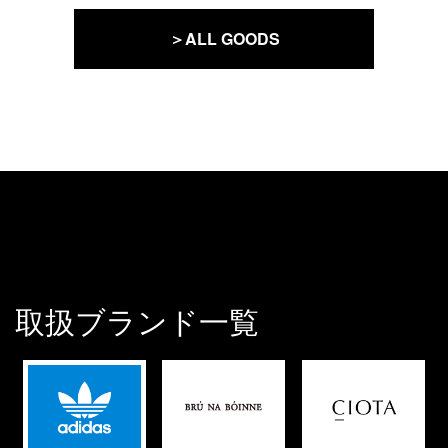
＞ALL GOODS
取扱ブランド一覧