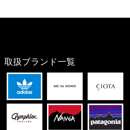
取扱ブランド一覧