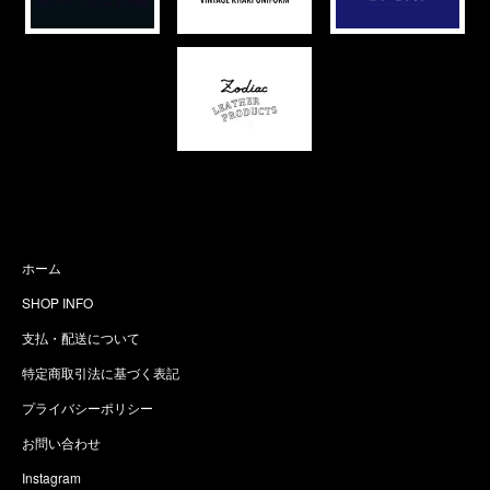
ホーム
SHOP INFO
支払・配送について
特定商取引法に基づく表記
プライバシーポリシー
お問い合わせ
Instagram