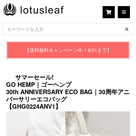
【送料無料キャンペーン中！8/31まで】
サマーセール!
GO HEMP｜ゴーヘンプ
30th ANNIVERSARY ECO BAG｜30周年アニ
バーサリーエコバッグ
【GHG0224ANV1】