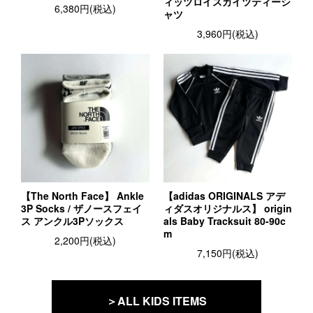
ィッツロイスカイツティーシ
6,380円(税込)
ャツ
3,960円(税込)
【The North Face】 Ankle
【adidas ORIGINALS アデ
3P Socks / ザノースフェイ
ィダスオリジナルス】 origin
ス アンクル3Pソックス
als Baby Tracksuit 80-90c
m
2,200円(税込)
7,150円(税込)
＞ALL KIDS ITEMS