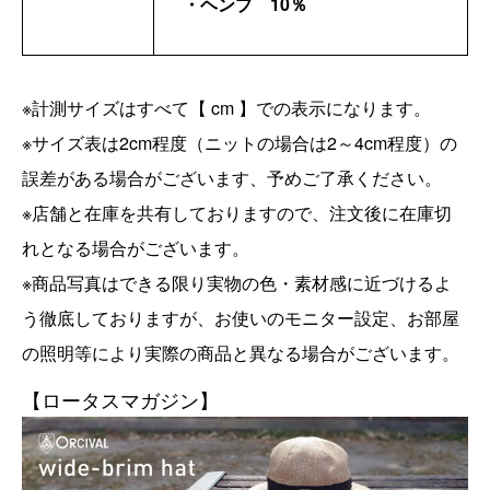
・ヘンプ 10％
※計測サイズはすべて【 cm 】での表示になります。
※サイズ表は2cm程度（ニットの場合は2～4cm程度）の
誤差がある場合がございます、予めご了承ください。
※店舗と在庫を共有しておりますので、注文後に在庫切
れとなる場合がございます。
※商品写真はできる限り実物の色・素材感に近づけるよ
う徹底しておりますが、お使いのモニター設定、お部屋
の照明等により実際の商品と異なる場合がございます。
【ロータスマガジン】