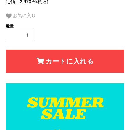
定価：2,970円(税込)
お気に入り
カートに入れる