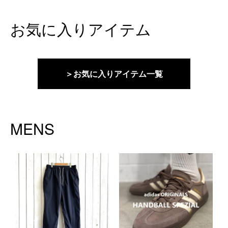
お気に入りアイテム
＞お気に入りアイテム一覧
MENS