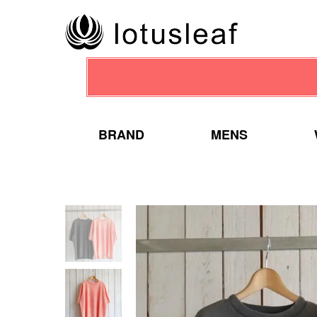
BRAND
MENS