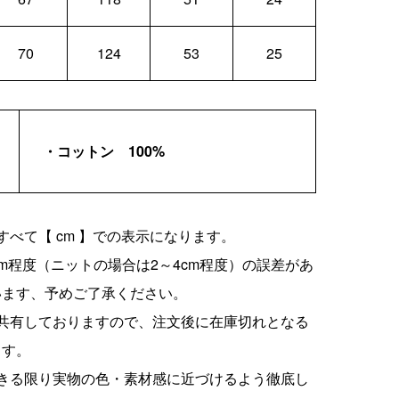
70
124
53
25
・コットン 100%
すべて【 cm 】での表示になります。
cm程度（ニットの場合は2～4cm程度）の誤差があ
います、予めご了承ください。
を共有しておりますので、注文後に在庫切れとなる
ます。
できる限り実物の色・素材感に近づけるよう徹底し