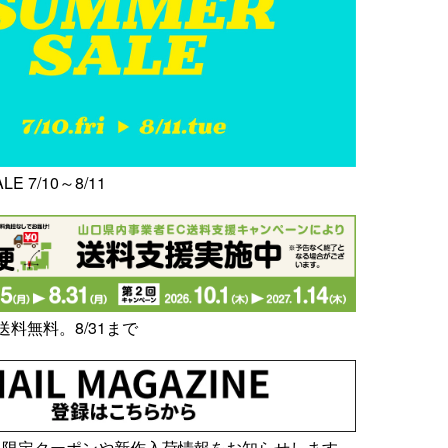
E 7/10～8/11
送料無料。8/31まで
員限定クーポンや新作入荷情報をお知らせします。