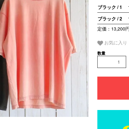
ブラック / 1
ブラック / 2
定価：13,200
お気に入り