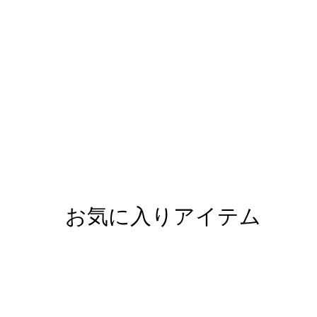
お気に入りアイテム