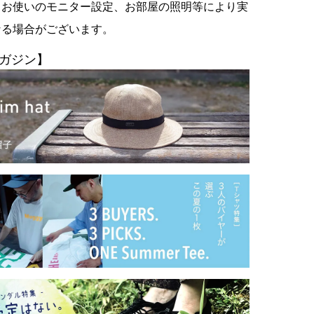
、お使いのモニター設定、お部屋の照明等により実
なる場合がございます。
ガジン】