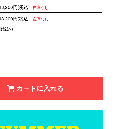
13,200円(税込)
在庫なし
13,200円(税込)
在庫なし
円(税込)
カートに入れる