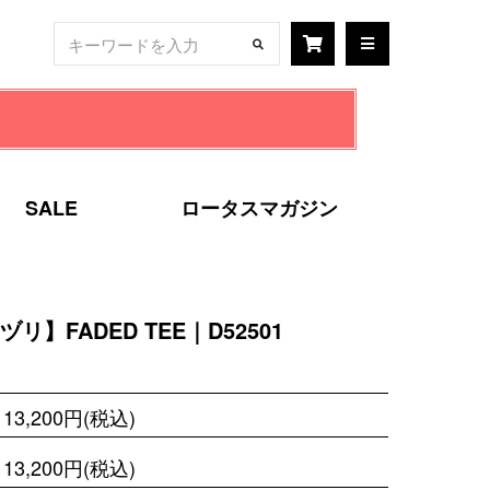
SALE
ロータスマガジン
 ツヅリ】FADED TEE｜D52501
13,200円(税込)
13,200円(税込)