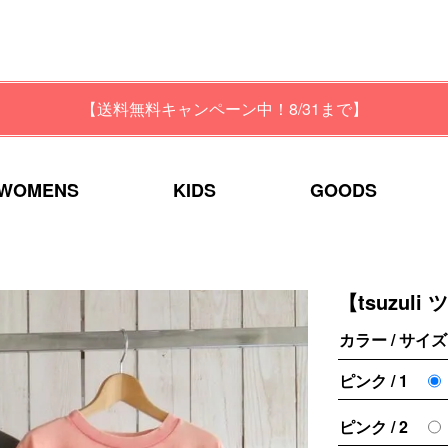
【送料無料キャンペーン中！8/31まで】
WOMENS
KIDS
GOODS
【tsuzuli
カラー / サイズ
ピンク / 1
ピンク / 2