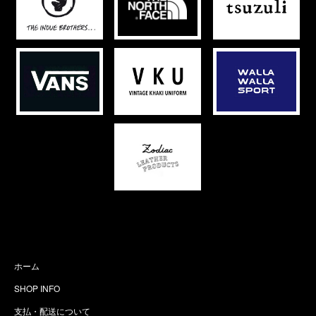
ホーム
SHOP INFO
支払・配送について