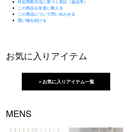
特定商取引法に基づく表記（返品等）
この商品を友達に教える
この商品について問い合わせる
買い物を続ける
お気に入りアイテム
＞お気に入りアイテム一覧
MENS