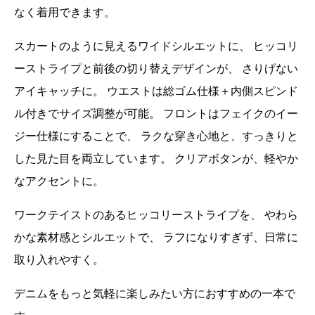
なく着用できます。
スカートのように見えるワイドシルエットに、 ヒッコリ
ーストライプと前後の切り替えデザインが、 さりげない
アイキャッチに。 ウエストは総ゴム仕様＋内側スピンド
ル付きでサイズ調整が可能。 フロントはフェイクのイー
ジー仕様にすることで、 ラクな穿き心地と、すっきりと
した見た目を両立しています。 クリアボタンが、軽やか
なアクセントに。
ワークテイストのあるヒッコリーストライプを、 やわら
かな素材感とシルエットで、 ラフになりすぎず、日常に
取り入れやすく。
デニムをもっと気軽に楽しみたい方におすすめの一本で