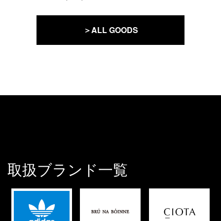
＞ALL GOODS
取扱ブランド一覧