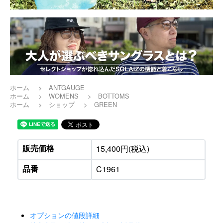
ホーム
>
ANTGAUGE
ホーム
>
WOMENS
>
BOTTOMS
ホーム
>
ショップ
>
GREEN
販売価格
15,400円(税込)
品番
C1961
オプションの値段詳細