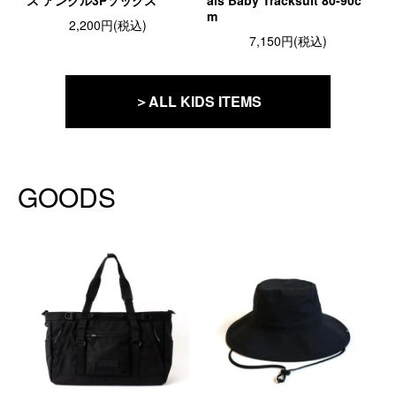
ス アンクル3Pソックス
als Baby Tracksuit 80-90c
m
2,200円(税込)
7,150円(税込)
＞ALL KIDS ITEMS
GOODS