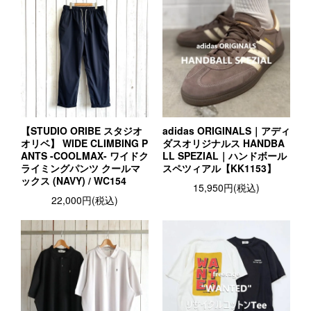
【STUDIO ORIBE スタジオ
adidas ORIGINALS｜アディ
オリベ】 WIDE CLIMBING P
ダスオリジナルス HANDBA
ANTS -COOLMAX- ワイドク
LL SPEZIAL｜ハンドボール
ライミングパンツ クールマ
スペツィアル【KK1153】
ックス (NAVY) / WC154
15,950円(税込)
22,000円(税込)