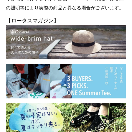
の照明等により実際の商品と異なる場合がございます。
【ロータスマガジン】