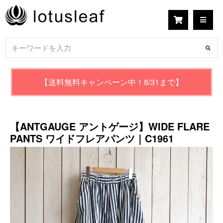
【送料無料キャンペーン中！8/31まで】
【ANTGAUGE アントゲージ】WIDE FLARE
PANTS ワイドフレアパンツ｜C1961