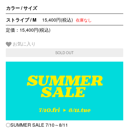
カラー / サイズ
ストライプ / M
15,400円(税込)
在庫なし
定価：15,400円(税込)
お気に入り
SOLD OUT
〇SUMMER SALE 7/10～8/11