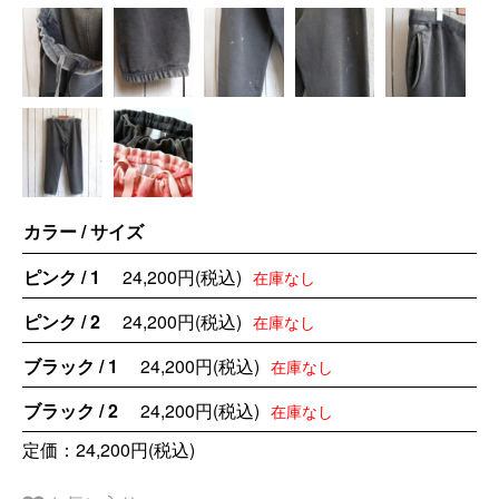
カラー / サイズ
ピンク / 1
24,200円(税込)
在庫なし
ピンク / 2
24,200円(税込)
在庫なし
ブラック / 1
24,200円(税込)
在庫なし
ブラック / 2
24,200円(税込)
在庫なし
定価：24,200円(税込)