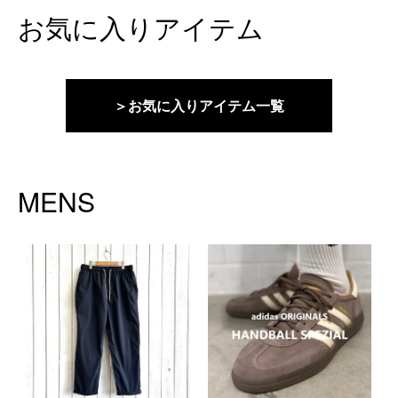
お気に入りアイテム
＞お気に入りアイテム一覧
MENS