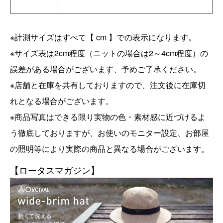
※計測サイズはすべて【 cm 】での表示になります。
※サイズ表は2cm程度（ニットの場合は2～4cm程度）の
誤差がある場合がございます、予めご了承ください。
※店舗と在庫を共有しておりますので、注文後に在庫切
れとなる場合がございます。
※商品写真はできる限り実物の色・素材感に近づけるよ
う徹底しておりますが、お使いのモニター設定、お部屋
の照明等により実際の商品と異なる場合がございます。
【ロータスマガジン】