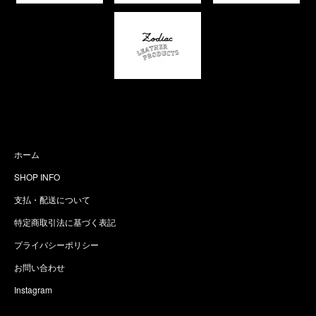
ホーム
SHOP INFO
支払・配送について
特定商取引法に基づく表記
プライバシーポリシー
お問い合わせ
Instagram