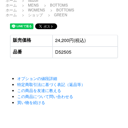
ホーム
>
tsuzuli
ホーム
>
MENS
>
BOTTOMS
ホーム
>
WOMENS
>
BOTTOMS
ホーム
>
ショップ
>
GREEN
販売価格
24,200円(税込)
品番
D52505
オプションの値段詳細
特定商取引法に基づく表記（返品等）
この商品を友達に教える
この商品について問い合わせる
買い物を続ける