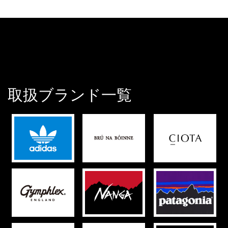
取扱ブランド一覧