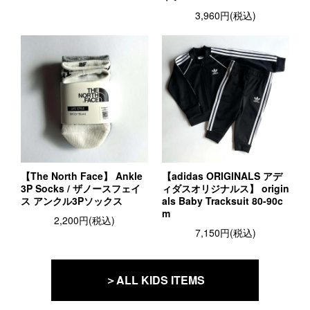
3,960円(税込)
【The North Face】 Ankle
【adidas ORIGINALS アデ
3P Socks / ザノースフェイ
ィダスオリジナルス】 origin
ス アンクル3Pソックス
als Baby Tracksuit 80-90c
m
2,200円(税込)
7,150円(税込)
＞ALL KIDS ITEMS