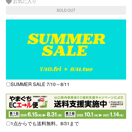
お気に入り
SOLD OUT
〇SUMMER SALE 7/10～8/11
〇1点からでも送料無料。8/31まで